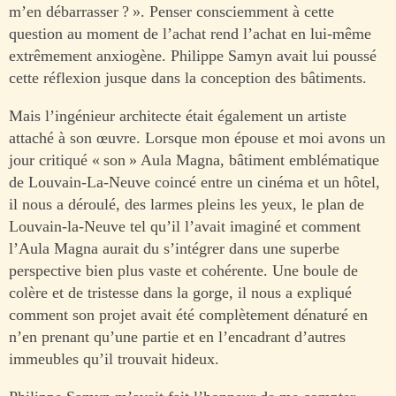
m’en débarrasser ? ». Penser consciemment à cette
question au moment de l’achat rend l’achat en lui-même
extrêmement anxiogène. Philippe Samyn avait lui poussé
cette réflexion jusque dans la conception des bâtiments.
Mais l’ingénieur architecte était également un artiste
attaché à son œuvre. Lorsque mon épouse et moi avons un
jour critiqué « son » Aula Magna, bâtiment emblématique
de Louvain-La-Neuve coincé entre un cinéma et un hôtel,
il nous a déroulé, des larmes pleins les yeux, le plan de
Louvain-la-Neuve tel qu’il l’avait imaginé et comment
l’Aula Magna aurait du s’intégrer dans une superbe
perspective bien plus vaste et cohérente. Une boule de
colère et de tristesse dans la gorge, il nous a expliqué
comment son projet avait été complètement dénaturé en
n’en prenant qu’une partie et en l’encadrant d’autres
immeubles qu’il trouvait hideux.