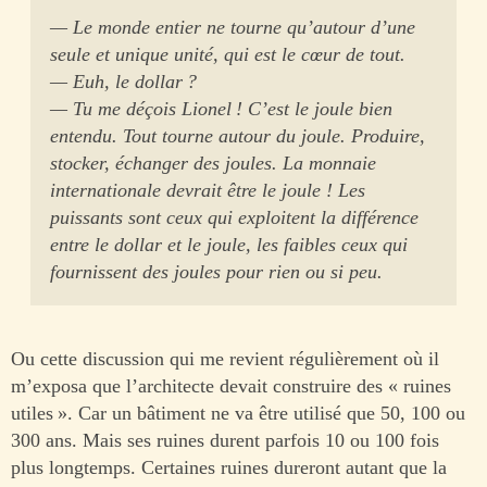
— Le monde entier ne tourne qu’autour d’une
seule et unique unité, qui est le cœur de tout.
— Euh, le dollar ?
— Tu me déçois Lionel ! C’est le joule bien
entendu. Tout tourne autour du joule. Produire,
stocker, échanger des joules. La monnaie
internationale devrait être le joule ! Les
puissants sont ceux qui exploitent la différence
entre le dollar et le joule, les faibles ceux qui
fournissent des joules pour rien ou si peu.
Ou cette discussion qui me revient régulièrement où il
m’exposa que l’architecte devait construire des « ruines
utiles ». Car un bâtiment ne va être utilisé que 50, 100 ou
300 ans. Mais ses ruines durent parfois 10 ou 100 fois
plus longtemps. Certaines ruines dureront autant que la