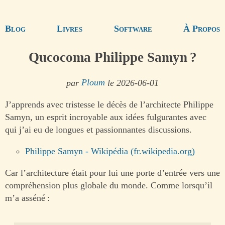
Blog
Livres
Software
À Propos
Qucocoma Philippe Samyn ?
par
Ploum
le 2026-06-01
J’apprends avec tristesse le décès de l’architecte Philippe
Samyn, un esprit incroyable aux idées fulgurantes avec
qui j’ai eu de longues et passionnantes discussions.
Philippe Samyn - Wikipédia (fr.wikipedia.org)
Car l’architecture était pour lui une porte d’entrée vers une
compréhension plus globale du monde. Comme lorsqu’il
m’a asséné :