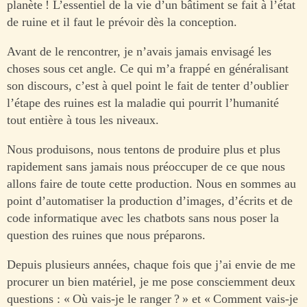
planète ! L’essentiel de la vie d’un bâtiment se fait à l’état
de ruine et il faut le prévoir dès la conception.
Avant de le rencontrer, je n’avais jamais envisagé les
choses sous cet angle. Ce qui m’a frappé en généralisant
son discours, c’est à quel point le fait de tenter d’oublier
l’étape des ruines est la maladie qui pourrit l’humanité
tout entière à tous les niveaux.
Nous produisons, nous tentons de produire plus et plus
rapidement sans jamais nous préoccuper de ce que nous
allons faire de toute cette production. Nous en sommes au
point d’automatiser la production d’images, d’écrits et de
code informatique avec les chatbots sans nous poser la
question des ruines que nous préparons.
Depuis plusieurs années, chaque fois que j’ai envie de me
procurer un bien matériel, je me pose consciemment deux
questions : « Où vais-je le ranger ? » et « Comment vais-je