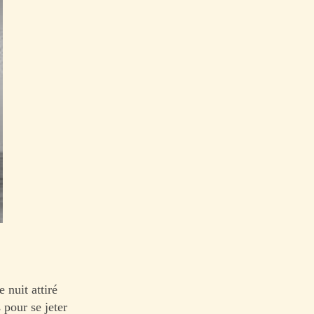
 nuit attiré
 pour se jeter