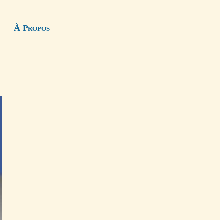
À Propos