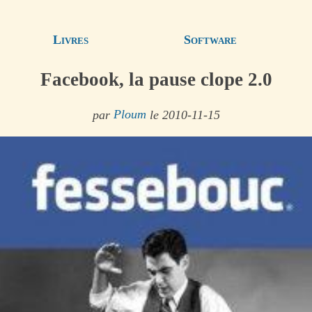
Livres
Software
Facebook, la pause clope 2.0
par
Ploum
le 2010-11-15