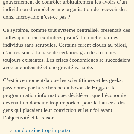
gouvernement de contrôler arbitrairement les avoirs d’un
individu ou d’empêcher une organisation de recevoir des
dons. Incroyable n’est-ce pas ?
Ce système, comme tout système centralisé, présentait des
failles qui furent exploitées jusqu’à la moelle par des
individus sans scrupules. Certains furent cloués au pilori,
d’autres sont à la base de certaines grandes fortunes
toujours existantes. Les crises économiques se succédaient
avec une intensité et une gravité variable.
C’est à ce moment-là que les scientifiques et les geeks,
passionnés par la recherche du boson de Higgs et la
programmation informatique, décidèrent que l’économie
devenait un domaine trop important pour la laisser à des
gens qui plaçaient leur conviction et leur foi avant
l’objectivité et la raison.
un domaine trop important