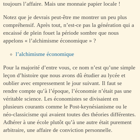
toujours l’affaire. Mais une monnaie papier locale !
Notez que je devrais peut-être me montrer un peu plus
compréhensif. Après tout, n’est-ce pas la génération qui a
encaissé de plein fouet la période sombre que nous
appelons « l’alchimisme économique » ?
l’alchimisme économique
Pour la majorité d’entre vous, ce nom n’est qu’une simple
leçon d’histoire que nous avons dû étudier au lycée et
oublier avec empressement le jour suivant. Il faut se
rendre compte qu’à l’époque, l’économie n’était pas une
véritable science. Les économistes se divisaient en
plusieurs courants comme le Post-keynésianisme ou le
néo-classicisme qui avaient toutes des théories différentes.
Adhérer à une école plutôt qu’à une autre était purement
arbitraire, une affaire de conviction personnelle.