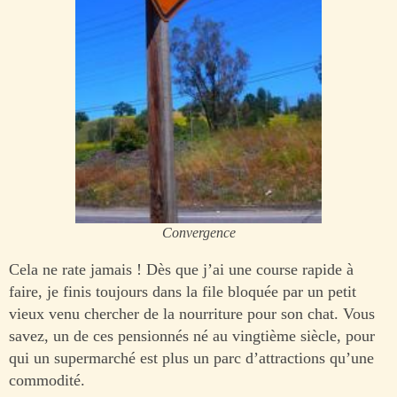
Convergence
Cela ne rate jamais ! Dès que j’ai une course rapide à
faire, je finis toujours dans la file bloquée par un petit
vieux venu chercher de la nourriture pour son chat. Vous
savez, un de ces pensionnés né au vingtième siècle, pour
qui un supermarché est plus un parc d’attractions qu’une
commodité.