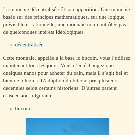
La monnaie décentralisée fît son apparition. Une monnaie
basée sur des principes mathématiques, sur une logique
prévisible et rationnelle, une monnaie non-contrôlée pas
de quelconques intérêts idéologiques.
décentralisée
Cette monnaie, appelée à la base le bitcoin, vous l’utilisez
maintenant tous les jours. Vous n’en échangez que
quelques nanos pour acheter du pain, mais il s’agit bel et
bien de bitcoins. L’adoption du bitcoin pris plusieurs
décennies selon certains historiens. D’autres parlent
d’ascension fulgurante.
bitcoin