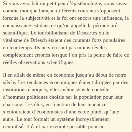
Si vous avez fait un petit peu d’épistémologie, vous savez
comme moi que lorsque différents courants s’opposent,
lorsque la subjectivité et la foi ont encore une influence, la
connaissance est dans ce qu’on appelle la période pré-
scientifique. Le tourbillonisme de Descartes ou le
vitalisme de Driesch étaient des courants forts populaires
en leur temps. Ils ne s’en sont pas moins révélés
complètement erronés lorsque l’on pris la peine de faire de
réelles observations scientifiques.
Il en allait de même en économie jusqu’au début de notre
siècle. Les tendances économiques étaient dirigées par des
institutions étatiques, elles-même sous le contrôle
d’hommes politiques choisis par la population pour leur
charisme. Les élus, en fonction de leur tendance,
s’entouraient d’économistes d’une école plutôt qu’une
autre. Le tout formait un système incroyablement
centralisé. Il était par exemple possible pour un