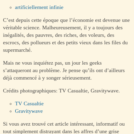
artificiellement infinie
C’est depuis cette époque que l’économie est devenue une
véritable science. Malheureusement, il y a toujours des
inégalités, des pauvres, des riches, des voleurs, des
escrocs, des pollueurs et des petits vieux dans les files du
supermarché.
Mais ne vous inquiétez pas, un jour les geeks
s’attaqueront au problème. Je pense qu’ils ont d’ailleurs
déjà commencé à y songer sérieusement.
Crédits photographiques: TV Casualtie, Gravitywave.
TV Casualtie
Gravitywave
Si vous avez trouvé cet article intéressant, informatif ou
tout simplement distrayant dans les affres d’une grise