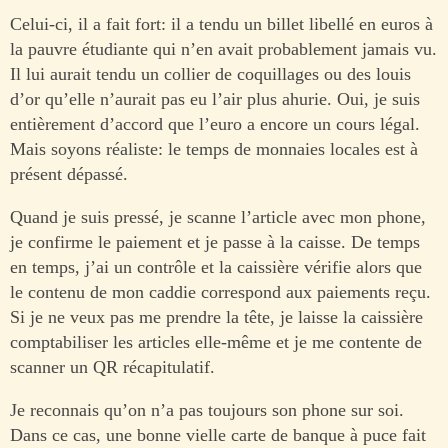
Celui-ci, il a fait fort: il a tendu un billet libellé en euros à
la pauvre étudiante qui n’en avait probablement jamais vu.
Il lui aurait tendu un collier de coquillages ou des louis
d’or qu’elle n’aurait pas eu l’air plus ahurie. Oui, je suis
entièrement d’accord que l’euro a encore un cours légal.
Mais soyons réaliste: le temps de monnaies locales est à
présent dépassé.
Quand je suis pressé, je scanne l’article avec mon phone,
je confirme le paiement et je passe à la caisse. De temps
en temps, j’ai un contrôle et la caissière vérifie alors que
le contenu de mon caddie correspond aux paiements reçu.
Si je ne veux pas me prendre la tête, je laisse la caissière
comptabiliser les articles elle-même et je me contente de
scanner un QR récapitulatif.
Je reconnais qu’on n’a pas toujours son phone sur soi.
Dans ce cas, une bonne vielle carte de banque à puce fait