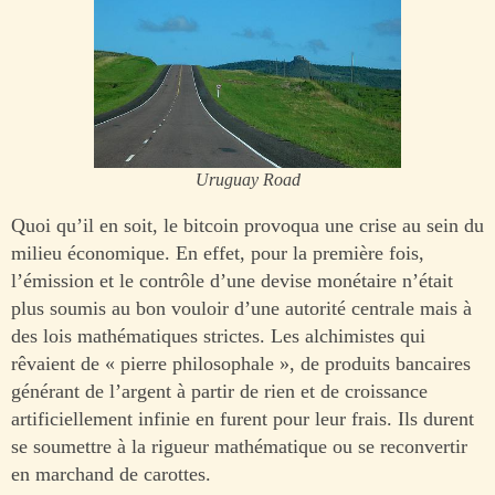
Uruguay Road
Quoi qu’il en soit, le bitcoin provoqua une crise au sein du
milieu économique. En effet, pour la première fois,
l’émission et le contrôle d’une devise monétaire n’était
plus soumis au bon vouloir d’une autorité centrale mais à
des lois mathématiques strictes. Les alchimistes qui
rêvaient de « pierre philosophale », de produits bancaires
générant de l’argent à partir de rien et de croissance
artificiellement infinie en furent pour leur frais. Ils durent
se soumettre à la rigueur mathématique ou se reconvertir
en marchand de carottes.