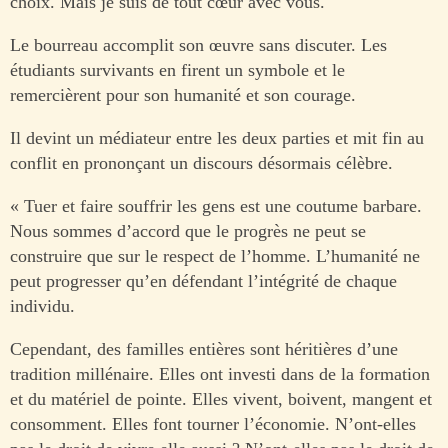
choix. Mais je suis de tout cœur avec vous.
Le bourreau accomplit son œuvre sans discuter. Les
étudiants survivants en firent un symbole et le
remercièrent pour son humanité et son courage.
Il devint un médiateur entre les deux parties et mit fin au
conflit en prononçant un discours désormais célèbre.
« Tuer et faire souffrir les gens est une coutume barbare.
Nous sommes d’accord que le progrès ne peut se
construire que sur le respect de l’homme. L’humanité ne
peut progresser qu’en défendant l’intégrité de chaque
individu.
Cependant, des familles entières sont héritières d’une
tradition millénaire. Elles ont investi dans de la formation
et du matériel de pointe. Elles vivent, boivent, mangent et
consomment. Elles font tourner l’économie. N’ont-elles