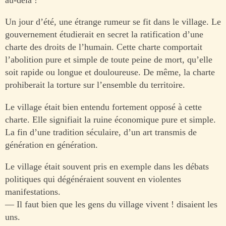
au-delà !
Un jour d’été, une étrange rumeur se fit dans le village. Le
gouvernement étudierait en secret la ratification d’une
charte des droits de l’humain. Cette charte comportait
l’abolition pure et simple de toute peine de mort, qu’elle
soit rapide ou longue et douloureuse. De même, la charte
prohiberait la torture sur l’ensemble du territoire.
Le village était bien entendu fortement opposé à cette
charte. Elle signifiait la ruine économique pure et simple.
La fin d’une tradition séculaire, d’un art transmis de
génération en génération.
Le village était souvent pris en exemple dans les débats
politiques qui dégénéraient souvent en violentes
manifestations.
— Il faut bien que les gens du village vivent ! disaient les
uns.