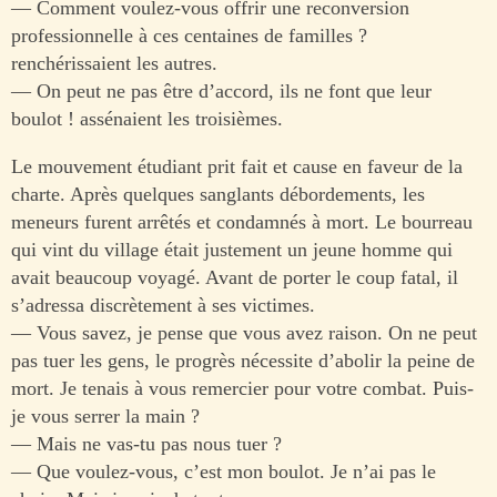
— Comment voulez-vous offrir une reconversion
professionnelle à ces centaines de familles ?
renchérissaient les autres.
— On peut ne pas être d’accord, ils ne font que leur
boulot ! assénaient les troisièmes.
Le mouvement étudiant prit fait et cause en faveur de la
charte. Après quelques sanglants débordements, les
meneurs furent arrêtés et condamnés à mort. Le bourreau
qui vint du village était justement un jeune homme qui
avait beaucoup voyagé. Avant de porter le coup fatal, il
s’adressa discrètement à ses victimes.
— Vous savez, je pense que vous avez raison. On ne peut
pas tuer les gens, le progrès nécessite d’abolir la peine de
mort. Je tenais à vous remercier pour votre combat. Puis-
je vous serrer la main ?
— Mais ne vas-tu pas nous tuer ?
— Que voulez-vous, c’est mon boulot. Je n’ai pas le