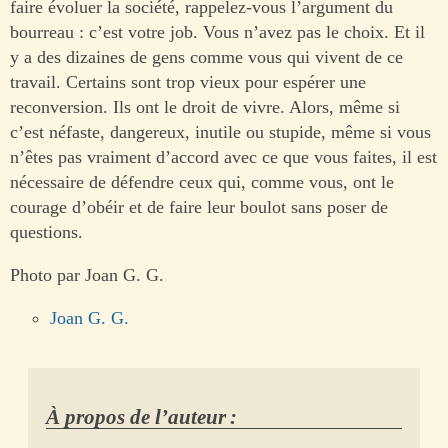
faire évoluer la société, rappelez-vous l’argument du
bourreau : c’est votre job. Vous n’avez pas le choix. Et il
y a des dizaines de gens comme vous qui vivent de ce
travail. Certains sont trop vieux pour espérer une
reconversion. Ils ont le droit de vivre. Alors, même si
c’est néfaste, dangereux, inutile ou stupide, même si vous
n’êtes pas vraiment d’accord avec ce que vous faites, il est
nécessaire de défendre ceux qui, comme vous, ont le
courage d’obéir et de faire leur boulot sans poser de
questions.
Photo par Joan G. G.
Joan G. G.
À propos de l’auteur :