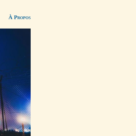
À Propos