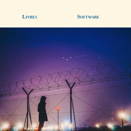
Livres
Software