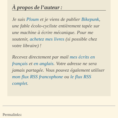
À propos de l’auteur :
Je suis
Ploum
et je viens de publier
Bikepunk
,
une fable écolo-cycliste entièrement tapée sur
une machine à écrire mécanique. Pour me
soutenir,
achetez mes livres
(si possible chez
votre libraire) !
Recevez directement par mail
mes écrits en
français
et
en anglais
. Votre adresse ne sera
jamais partagée. Vous pouvez également utiliser
mon flux RSS francophone
ou
le flux RSS
complet
.
Permalinks: