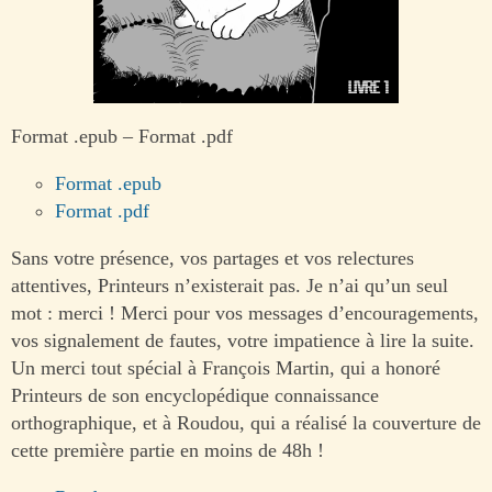
Format .epub – Format .pdf
Format .epub
Format .pdf
Sans votre présence, vos partages et vos relectures
attentives, Printeurs n’existerait pas. Je n’ai qu’un seul
mot : merci ! Merci pour vos messages d’encouragements,
vos signalement de fautes, votre impatience à lire la suite.
Un merci tout spécial à François Martin, qui a honoré
Printeurs de son encyclopédique connaissance
orthographique, et à Roudou, qui a réalisé la couverture de
cette première partie en moins de 48h !