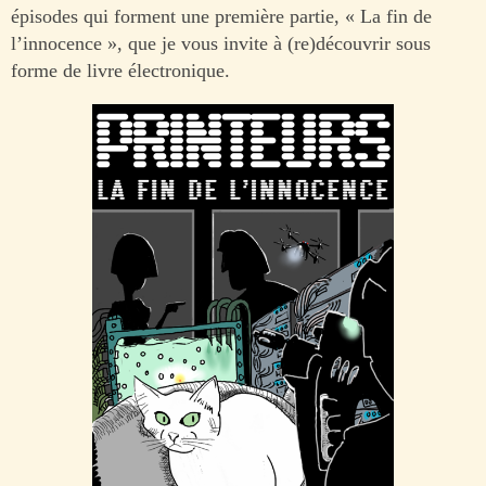
épisodes qui forment une première partie, « La fin de
l’innocence », que je vous invite à (re)découvrir sous
forme de livre électronique.