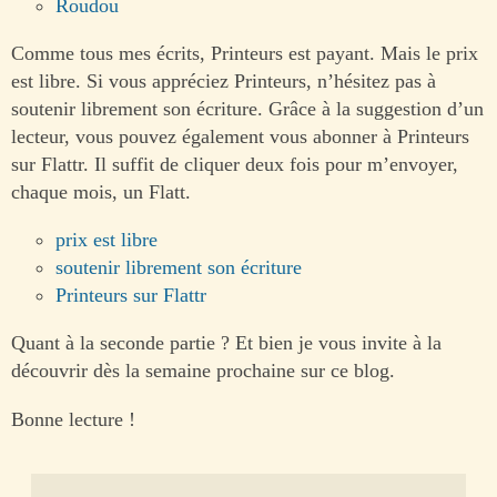
Roudou
Comme tous mes écrits, Printeurs est payant. Mais le prix
est libre. Si vous appréciez Printeurs, n’hésitez pas à
soutenir librement son écriture. Grâce à la suggestion d’un
lecteur, vous pouvez également vous abonner à Printeurs
sur Flattr. Il suffit de cliquer deux fois pour m’envoyer,
chaque mois, un Flatt.
prix est libre
soutenir librement son écriture
Printeurs sur Flattr
Quant à la seconde partie ? Et bien je vous invite à la
découvrir dès la semaine prochaine sur ce blog.
Bonne lecture !