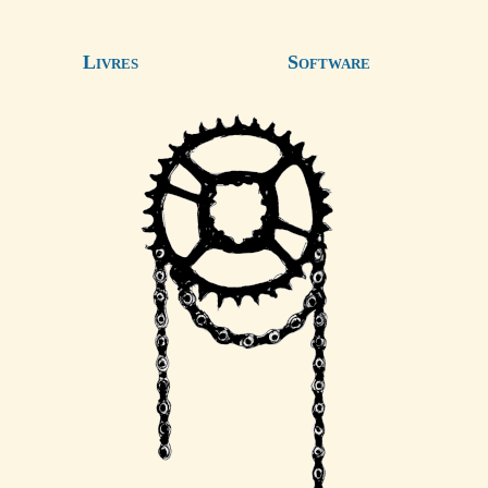
Livres
Software