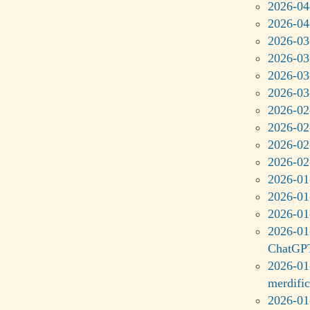
2026-04-
2026-04
2026-03-
2026-03-
2026-03
2026-03
2026-02-
2026-02-
2026-02-
2026-02
2026-01
2026-01
2026-01
2026-01
ChatGP
2026-01-
merdific
2026-01