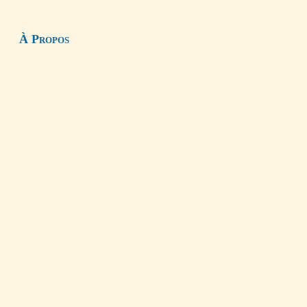
À Propos